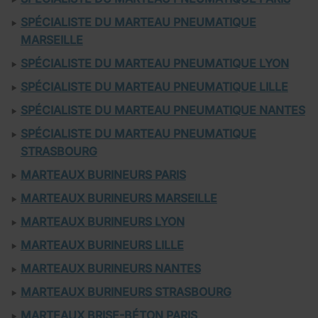
SPÉCIALISTE DU MARTEAU PNEUMATIQUE
MARSEILLE
SPÉCIALISTE DU MARTEAU PNEUMATIQUE LYON
SPÉCIALISTE DU MARTEAU PNEUMATIQUE LILLE
SPÉCIALISTE DU MARTEAU PNEUMATIQUE NANTES
SPÉCIALISTE DU MARTEAU PNEUMATIQUE
STRASBOURG
MARTEAUX BURINEURS PARIS
MARTEAUX BURINEURS MARSEILLE
MARTEAUX BURINEURS LYON
MARTEAUX BURINEURS LILLE
MARTEAUX BURINEURS NANTES
MARTEAUX BURINEURS STRASBOURG
MARTEAUX BRISE-BÉTON PARIS