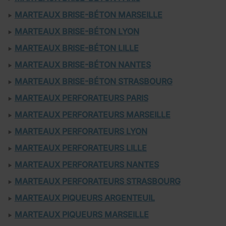
MARTEAUX BRISE-BÉTON MARSEILLE
MARTEAUX BRISE-BÉTON LYON
MARTEAUX BRISE-BÉTON LILLE
MARTEAUX BRISE-BÉTON NANTES
MARTEAUX BRISE-BÉTON STRASBOURG
MARTEAUX PERFORATEURS PARIS
MARTEAUX PERFORATEURS MARSEILLE
MARTEAUX PERFORATEURS LYON
MARTEAUX PERFORATEURS LILLE
MARTEAUX PERFORATEURS NANTES
MARTEAUX PERFORATEURS STRASBOURG
MARTEAUX PIQUEURS ARGENTEUIL
MARTEAUX PIQUEURS MARSEILLE