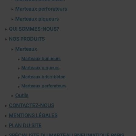
Marteaux perforateurs
Marteaux piqueurs
QUI SOMMES-NOUS?
NOS PRODUITS
Marteaux
Marteaux burineurs
Marteaux piqueurs
Marteaux brise-béton
Marteaux perforateurs
Outils
CONTACTEZ-NOUS
MENTIONS LÉGALES
PLAN DU SITE
SPÉCIALISTE DU MARTEAU PNEUMATIQUE PARIS