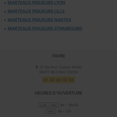
MARTEAUX PIQUEURS LYON
MARTEAUX PIQUEURS LILLE
MARTEAUX PIQUEURS NANTES
MARTEAUX PIQUEURS STRASBOURG
FAVRE
27 Bis Rue Casimir Périer
95870
BEZONS CEDEX
01 39 96 00 96
HEURES D'OUVERTURE
Lun - Jeu
8h - 16h30
Ven
8h - 15h